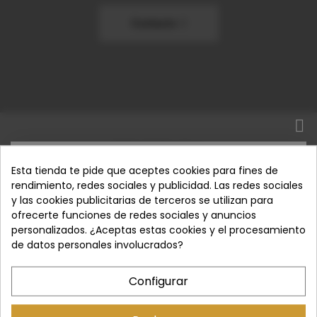
Contacto
TENDENCIA
SUSCRÍBETE
Esta tienda te pide que aceptes cookies para fines de
rendimiento, redes sociales y publicidad. Las redes sociales
y las cookies publicitarias de terceros se utilizan para
Suscríbase a nuestro boletín y obtenga ofertas
No hay productos en este momento.
ofrecerte funciones de redes sociales y anuncios
exclusivas que ganó, ¡encuéntrelas en cualquier otro
personalizados. ¿Aceptas estas cookies y el procesamiento
lugar directamente en su bandeja de entrada!
de datos personales involucrados?
Configurar
MÁS PRODUCTOS