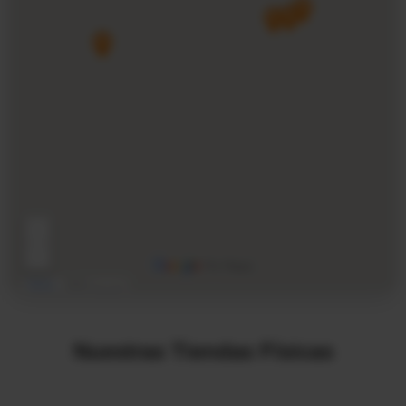
Nuestras Tiendas Físicas